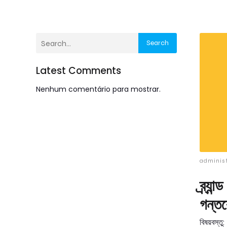
Search
Latest Comments
Nenhum comentário para mostrar.
adminis
ব্র্য
গন্তব
বিষয়বস্তু