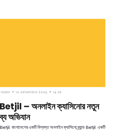
-
-
trador
12 setembro 2025
14:26
ান্ড Betjil – অনলাইন ক্যাসিনোর নতুন
্যে অভিযান
: Betjil: বাংলাদেশের একটি বিশ্বস্ত অনলাইন ক্যাসিনো ব্র্যান্ড Betjil: একটি