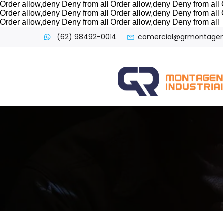
Order allow,deny Deny from all
Order allow,deny Deny from all
Order allow,deny Deny from all
Order allow,deny Deny from all
Order allow,deny Deny from all
Order allow,deny Deny from all
(62) 98492-0014
comercial@grmontagens