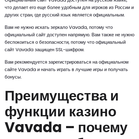
что делает его еще более удобным для игроков из России и
других стран, где русский язык является официальным.
Вам не нужно искать зеркало Vavada, потому что
официальный сайт доступен напрямую. Вам также не нужно
беспокоиться о безопасности, потому что официальный
сайт Vavada защищен SSL-шифром.
Вам рекомендуется зарегистрироваться на официальном
сайте Vavada и начать играть в лучшие игры и получать
бонусы.
Преимущества и
функции казино
Vavada – почему