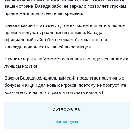
вашей стране. Вавада рабочее зеркало позволяет игрокам
продолжать играть, не теряя времени.
Вавада казино – это место, где вы можете играть в любое
время и получать реальные выигрыши. Вавада
официальный сайт обеспечивает безопасность и
конфиденциальность вашей информации.
Начните играть на Vavada сегодня и насладитесь играми в
лучшем казино!
Важно! Вавада официальный сайт предлагает различные
бонусы и акции для новых игроков, поэтому не пропустите
возможность начать играть и получать выгоды!
CATEGORIES:
Sem categoria