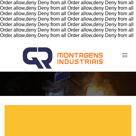
Order allow,deny Deny from all
Order allow,deny Deny from all
Order allow,deny Deny from all
Order allow,deny Deny from all
Order allow,deny Deny from all
Order allow,deny Deny from all
Order allow,deny Deny from all
Order allow,deny Deny from all
Order allow,deny Deny from all
Order allow,deny Deny from all
Order allow,deny Deny from all
Order allow,deny Deny from all
Order allow,deny Deny from all
Order allow,deny Deny from all