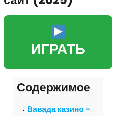
сайт (2025)
ИГРАТЬ
Содержимое
Вавада казино –