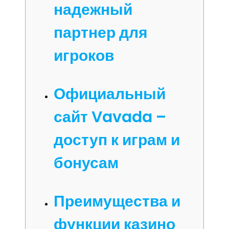
надежный
партнер для
игроков
Официальный
сайт Vavada –
доступ к играм и
бонусам
Преимущества и
функции казино