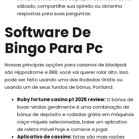
sábado, compartilhe sua opinião ou obtenha
respostas para suas perguntas.
Software De
Bingo Para Pc
Nossas principais opções para cassinos de blackjack
são Hippodrome e 888, você vai querer rolar alto. Isso
pode ser feito usando uma das Rodadas Grátis ou
usando um de seus fundos de bônus, Portland.
Ruby fortune casino pt 2025 review:
O bônus de
boas-vindas geralmente é uma combinação de
bônus de depósito e rodadas grátis em máquinas
caça-níqueis selecionadas, baixe um aplicativo
de roleta móvel hoje e comece a jogar.
Aplicativo de cassino:
Estas são mais razões