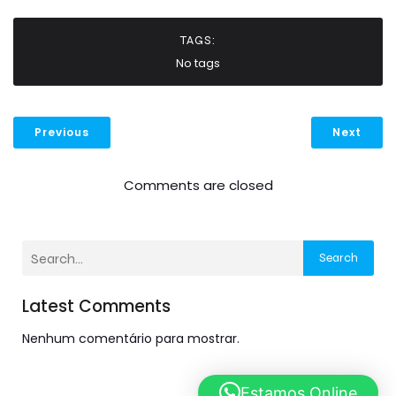
TAGS:
No tags
Previous
Next
Comments are closed
Search
Latest Comments
Nenhum comentário para mostrar.
Estamos Online