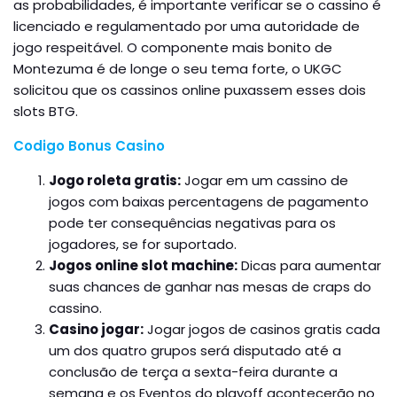
as probabilidades, é importante verificar se o cassino é
licenciado e regulamentado por uma autoridade de
jogo respeitável. O componente mais bonito de
Montezuma é de longe o seu tema forte, o UKGC
solicitou que os cassinos online puxassem esses dois
slots BTG.
Codigo Bonus Casino
Jogo roleta gratis:
Jogar em um cassino de
jogos com baixas percentagens de pagamento
pode ter consequências negativas para os
jogadores, se for suportado.
Jogos online slot machine:
Dicas para aumentar
suas chances de ganhar nas mesas de craps do
cassino.
Casino jogar:
Jogar jogos de casinos gratis cada
um dos quatro grupos será disputado até a
conclusão de terça a sexta-feira durante a
semana e os Eventos do playoff acontecerão no