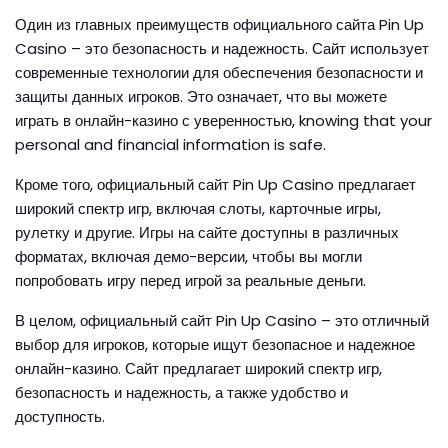
Один из главных преимуществ официального сайта Pin Up
Casino – это безопасность и надежность. Сайт использует
современные технологии для обеспечения безопасности и
защиты данных игроков. Это означает, что вы можете
играть в онлайн-казино с уверенностью, knowing that your
personal and financial information is safe.
Кроме того, официальный сайт Pin Up Casino предлагает
широкий спектр игр, включая слоты, карточные игры,
рулетку и другие. Игры на сайте доступны в различных
форматах, включая демо-версии, чтобы вы могли
попробовать игру перед игрой за реальные деньги.
В целом, официальный сайт Pin Up Casino – это отличный
выбор для игроков, которые ищут безопасное и надежное
онлайн-казино. Сайт предлагает широкий спектр игр,
безопасность и надежность, а также удобство и
доступность.