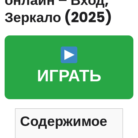
онлайн – Вход,
Зеркало (2025)
ИГРАТЬ
Содержимое