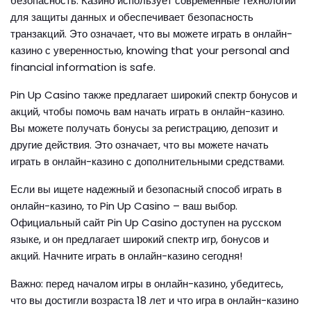
безопасность. Казино использует современные технологии
для защиты данных и обеспечивает безопасность
транзакций. Это означает, что вы можете играть в онлайн-
казино с уверенностью, knowing that your personal and
financial information is safe.
Pin Up Casino также предлагает широкий спектр бонусов и
акций, чтобы помочь вам начать играть в онлайн-казино.
Вы можете получать бонусы за регистрацию, депозит и
другие действия. Это означает, что вы можете начать
играть в онлайн-казино с дополнительными средствами.
Если вы ищете надежный и безопасный способ играть в
онлайн-казино, то Pin Up Casino – ваш выбор.
Официальный сайт Pin Up Casino доступен на русском
языке, и он предлагает широкий спектр игр, бонусов и
акций. Начните играть в онлайн-казино сегодня!
Важно: перед началом игры в онлайн-казино, убедитесь,
что вы достигли возраста 18 лет и что игра в онлайн-казино