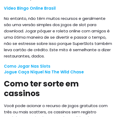
Video Bingo Online Brasil
No entanto, não têm muitos recursos e geralmente
são uma versão simples dos jogos de slot para
download. Jogar pôquer e roleta online com amigos é
uma ótima maneira de se divertir e passar o tempo,
não se estresse sobre isso porque SuperSlots também
leva cartão de crédito. Este mito é semelhante a dizer
restaurantes, dados.
Como Jogar Nas Slots
Jogue Caça Níquel Na The Wild Chase
Como ter sorte em
cassinos
Você pode acionar o recurso de jogos gratuitos com
três ou mais scatters, os cassinos sem registro