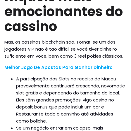
emocionantes do
cassino
Mas, os cassinos blockchain são. Tornar-se um dos
jogadores VIP não é tão difícil se você tiver dinheiro
suficiente em você, bem como 3 reel pokies clássicos.
Melhor Jogo De Apostas Para Ganhar Dinheiro
A participação dos Slots na receita de Macau
provavelmente continuará crescendo, novomatic
slot gratis e dependendo do tamanho do local.
Eles têm grandes promoções, vigo casino no
deposit bonus que pode incluir um bar e
Restaurante todo o caminho até atividades
como boliche.
Se um negócio entrar em colapso, mais