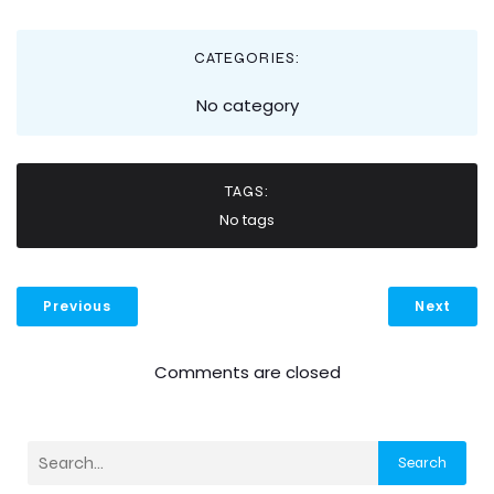
CATEGORIES:
No category
TAGS:
No tags
Previous
Next
Comments are closed
Search