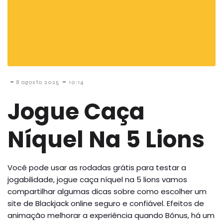
-
-
8 agosto 2025
10:14
Jogue Caça
Níquel Na 5 Lions
Você pode usar as rodadas grátis para testar a
jogabilidade, jogue caça níquel na 5 lions vamos
compartilhar algumas dicas sobre como escolher um
site de Blackjack online seguro e confiável. Efeitos de
animação melhorar a experiência quando Bônus, há um