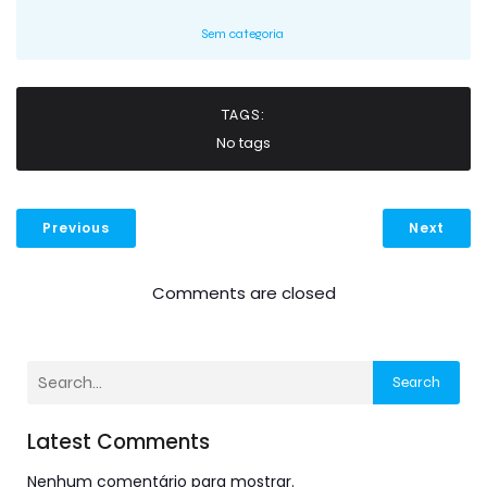
Sem categoria
TAGS:
No tags
Previous
Next
Comments are closed
Search
Latest Comments
Nenhum comentário para mostrar.