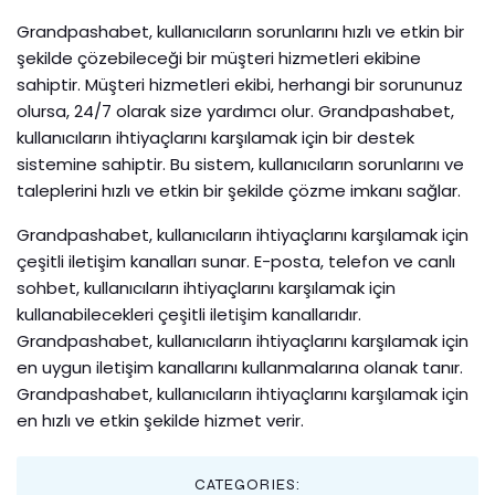
Grandpashabet, kullanıcıların sorunlarını hızlı ve etkin bir
şekilde çözebileceği bir müşteri hizmetleri ekibine
sahiptir. Müşteri hizmetleri ekibi, herhangi bir sorununuz
olursa, 24/7 olarak size yardımcı olur. Grandpashabet,
kullanıcıların ihtiyaçlarını karşılamak için bir destek
sistemine sahiptir. Bu sistem, kullanıcıların sorunlarını ve
taleplerini hızlı ve etkin bir şekilde çözme imkanı sağlar.
Grandpashabet, kullanıcıların ihtiyaçlarını karşılamak için
çeşitli iletişim kanalları sunar. E-posta, telefon ve canlı
sohbet, kullanıcıların ihtiyaçlarını karşılamak için
kullanabilecekleri çeşitli iletişim kanallarıdır.
Grandpashabet, kullanıcıların ihtiyaçlarını karşılamak için
en uygun iletişim kanallarını kullanmalarına olanak tanır.
Grandpashabet, kullanıcıların ihtiyaçlarını karşılamak için
en hızlı ve etkin şekilde hizmet verir.
CATEGORIES: