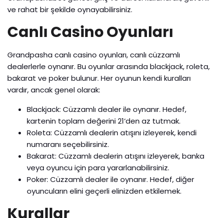
ve rahat bir şekilde oynayabilirsiniz.
Canlı Casino Oyunları
Grandpasha canlı casino oyunları, canlı cüzzamlı
dealerlerle oynanır. Bu oyunlar arasında blackjack, roleta,
bakarat ve poker bulunur. Her oyunun kendi kuralları
vardır, ancak genel olarak:
Blackjack: Cüzzamlı dealer ile oynanır. Hedef,
kartenin toplam değerini 21’den az tutmak.
Roleta: Cüzzamlı dealerin atışını izleyerek, kendi
numaranı seçebilirsiniz.
Bakarat: Cüzzamlı dealerin atışını izleyerek, banka
veya oyuncu için para yararlanabilirsiniz.
Poker: Cüzzamlı dealer ile oynanır. Hedef, diğer
oyuncuların elini geçerli elinizden etkilemek.
Kurallar