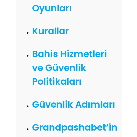
Oyunları
Kurallar
Bahis Hizmetleri
ve Güvenlik
Politikaları
Güvenlik Adımları
Grandpashabet’in