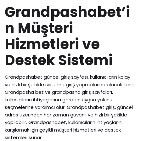
Grandpashabet’i
n Müşteri
Hizmetleri ve
Destek Sistemi
Grandpashabet güncel giriş sayfası, kullanıcıların kolay
ve hızlı bir şekilde sisteme giriş yapmalarına olanak tanır.
Grandpasha bet ve grandpasha giriş sayfaları,
kullanıcıların ihtiyaçlarına göre en uygun yolunu
seçmelerine yardımcı olur. Grandpashabet giriş, güncel
adres üzerinden her zaman güvenli ve hızlı bir şekilde
yapılabilir. Grandpashabet, kullanıcıların ihtiyaçlarını
karşılamak için çeşitli müşteri hizmetleri ve destek
sistemleri sunar.