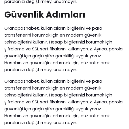
parolanızı değiştirmeyi unutmayın.
Güvenlik Adımları
Grandpashabet, kullanıcıların bilgilerini ve para
transferlerini korumak için en modern güvenlik
teknolojilerini kullanır. Hesap bilgilerinizi korumak için
şifreleme ve SSL sertifikalarını kullanıyoruz. Ayrıca, parola
güvenliği için güçlü şifre gerekliliği uyguluyoruz.
Hesabınızın güvenliğini artırmak için, düzenli olarak
parolanızı değiştirmeyi unutmayın.
Grandpashabet, kullanıcıların bilgilerini ve para
transferlerini korumak için en modern güvenlik
teknolojilerini kullanır. Hesap bilgilerinizi korumak için
şifreleme ve SSL sertifikalarını kullanıyoruz. Ayrıca, parola
güvenliği için güçlü şifre gerekliliği uyguluyoruz.
Hesabınızın güvenliğini artırmak için, düzenli olarak
parolanızı değiştirmeyi unutmayın.